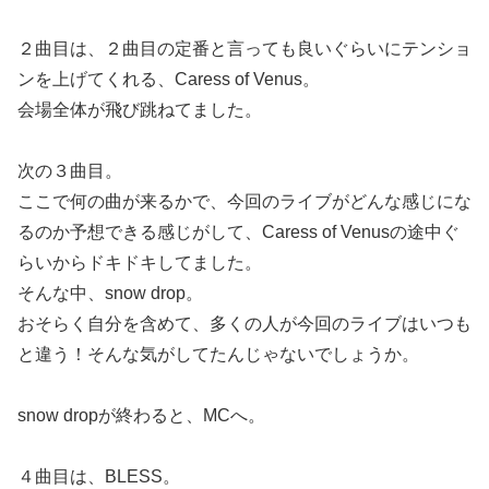
２曲目は、２曲目の定番と言っても良いぐらいにテンショ
ンを上げてくれる、Caress of Venus。
会場全体が飛び跳ねてました。
次の３曲目。
ここで何の曲が来るかで、今回のライブがどんな感じにな
るのか予想できる感じがして、Caress of Venusの途中ぐ
らいからドキドキしてました。
そんな中、snow drop。
おそらく自分を含めて、多くの人が今回のライブはいつも
と違う！そんな気がしてたんじゃないでしょうか。
snow dropが終わると、MCへ。
４曲目は、BLESS。