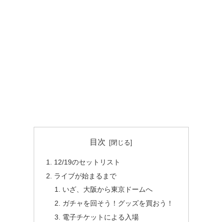
目次
12/19のセットリスト
ライブが始まるまで
いざ、大阪から東京ドームへ
ガチャを回そう！グッズを買おう！
電子チケットによる入場