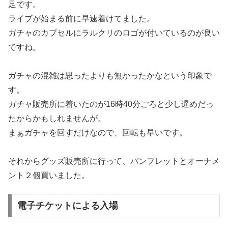
足です。
ライブが始まる前に早速着けてました。
ガチャのカプセルにラルクリのロゴが付いているのが良い
ですね。
ガチャの混雑は思ったよりも無かったかなという印象で
す。
ガチャ販売所に着いたのが16時40分ごろと少し遅めだっ
たからかもしれませんが。
まぁガチャを回すだけなので、回転も早いです。
それからグッズ販売所に行って、パンフレットとオーナメ
ント２個買いました。
電子チケットによる入場