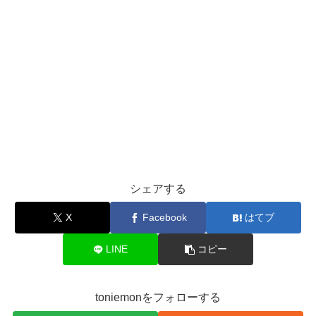
シェアする
X
Facebook
はてブ
LINE
コピー
toniemonをフォローする