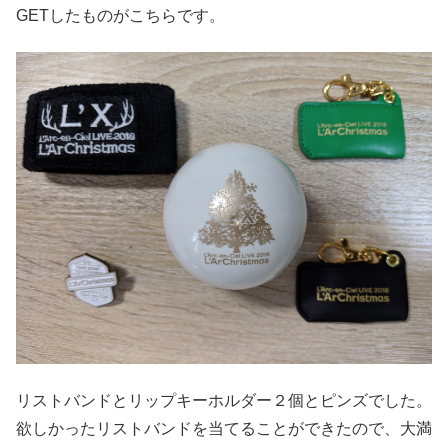
GETしたものがこちらです。
リストバンドとリップキーホルダー２個とピンズでした。
欲しかったリストバンドを当てることができたので、大満