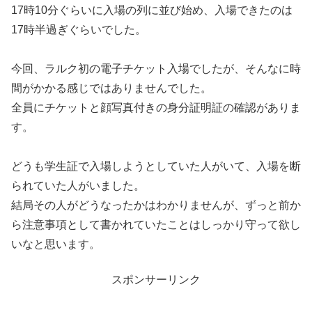
17時10分ぐらいに入場の列に並び始め、入場できたのは
17時半過ぎぐらいでした。
今回、ラルク初の電子チケット入場でしたが、そんなに時
間がかかる感じではありませんでした。
全員にチケットと顔写真付きの身分証明証の確認がありま
す。
どうも学生証で入場しようとしていた人がいて、入場を断
られていた人がいました。
結局その人がどうなったかはわかりませんが、ずっと前か
ら注意事項として書かれていたことはしっかり守って欲し
いなと思います。
スポンサーリンク