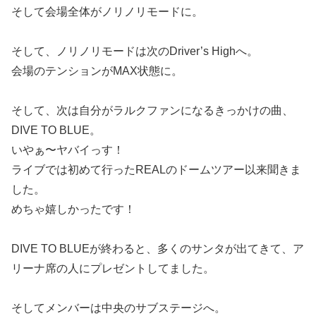
そして会場全体がノリノリモードに。
そして、ノリノリモードは次のDriver’s Highへ。
会場のテンションがMAX状態に。
そして、次は自分がラルクファンになるきっかけの曲、
DIVE TO BLUE。
いやぁ〜ヤバイっす！
ライブでは初めて行ったREALのドームツアー以来聞きま
した。
めちゃ嬉しかったです！
DIVE TO BLUEが終わると、多くのサンタが出てきて、ア
リーナ席の人にプレゼントしてました。
そしてメンバーは中央のサブステージへ。