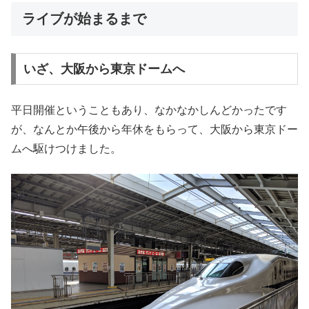
ライブが始まるまで
いざ、大阪から東京ドームへ
平日開催ということもあり、なかなかしんどかったです
が、なんとか午後から年休をもらって、大阪から東京ドー
ムへ駆けつけました。