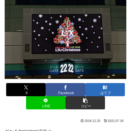
X
Facebook
はてブ
LINE
コピー
2018.12.20
2022.07.18