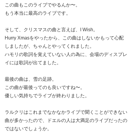
この曲もこのライブでやるんか〜。
もう本当に最高のライブです。
そして、クリスマスの曲と言えば、I Wish。
Hurry Xmasをやったから、この曲はしないかもって心配
しましたが、ちゃんとやってくれました。
ハモリの歌詞を覚えていない人の為に、会場のディスプレ
イには歌詞が出てました。
最後の曲は、雪の足跡。
この曲が最後ってのも良いですね〜。
優しい気持ちでライブが終わりました。
ラルクリはこれまでなかなかライブで聞くことができない
曲が多かったので、ドエルの人は大満足のライブだったの
ではないでしょうか。