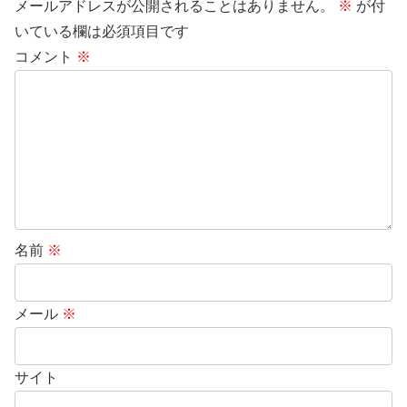
メールアドレスが公開されることはありません。
※
が付
いている欄は必須項目です
コメント
※
名前
※
メール
※
サイト