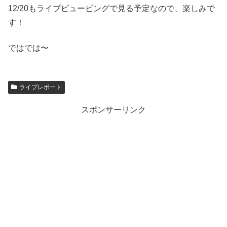
12/20もライブビュービングで見る予定なので、楽しみで
す！
ではでは〜
ライブレポート
スポンサーリンク