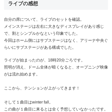
ライブの感想
自分の席について、ライブのセットを確認。
メインステージは左右に大きなディスプレイがあり感じ
で、割とシンプルかなという印象でした。
今回はホーム側にはサブステージはなく、アリーナ中央ぐ
らいにサブステージがある構成でした。
ライブが始まったのが、18時20分ごろです。
照明が消え、ドーム全体が暗くなると、オープニング映像
がは流れ始めます。
ここから、テンションが上がってきます！
そして１曲目はwinter fall。
この曲が１曲目に来るとは全く予想していなかったです。