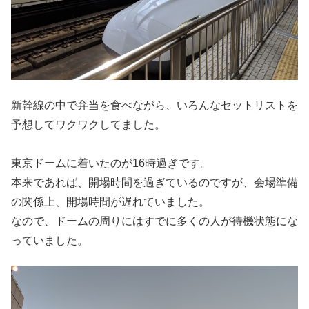
新幹線の中で弁当を食べながら、いろんなセットリストを
予想してワクワクしてました。
東京ドームに着いたのが16時過ぎです。
本来であれば、開場時間を過ぎているのですが、会場準備
の関係上、開場時間が遅れていました。
なので、ドームの周りにはすでに多くの人が待機状態にな
っていました。