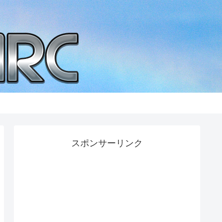
スポンサーリンク