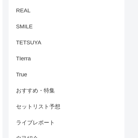
REAL
SMILE
TETSUYA
TIerra
True
おすすめ・特集
セットリスト予想
ライブレポート