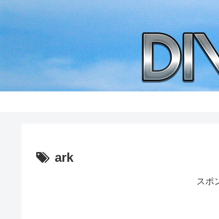
ark
スポ