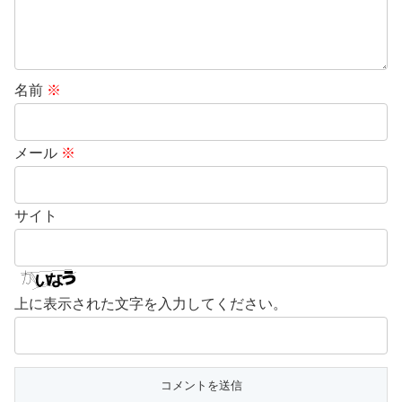
名前
※
メール
※
サイト
上に表示された文字を入力してください。