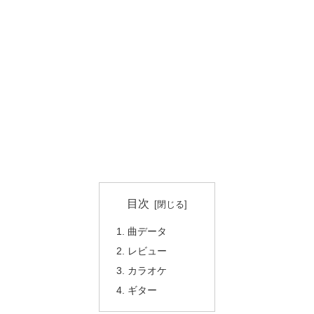
目次
曲データ
レビュー
カラオケ
ギター