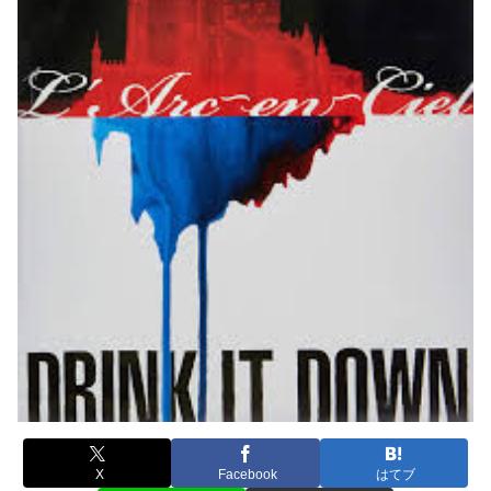
X
Facebook
はてブ