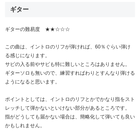
ギター
ギターの難易度 ★★☆☆☆
この曲は、イントロのリフが弾ければ、60％ぐらい弾け
る感じになります。
サビの入る前やサビも特に難しいところはありません。
ギターソロも無いので、練習すればわりとすんなり弾ける
ようになると思います。
ポイントとしては、イントロのリフとかでかなり指をスト
レッチして弾かないといけない部分があるところです。
指がどうしても届かない場合は、簡略化して弾いても良い
かもしれません。