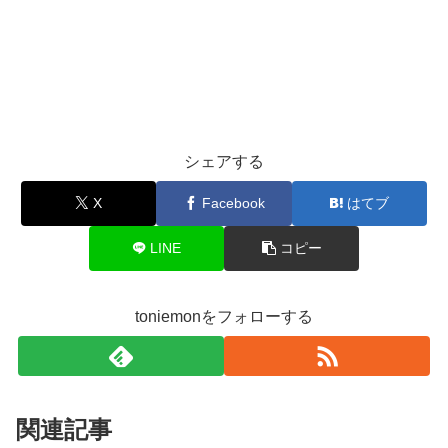
シェアする
X
Facebook
はてブ
LINE
コピー
toniemonをフォローする
関連記事