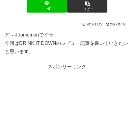
LINE
コピー
2019.11.27
2022.07.18
ど～もtoniemonです☆
今回はDRINK IT DOWNのレビュー記事を書いていきたい
と思います。
スポンサーリンク