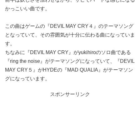
かっこいい曲です。
この曲はゲームの『DEVIL MAY CRY４』のテーマソング
となっていて、その雰囲気が十分に伝わる曲になっていま
す。
ちなみに『DEVIL MAY CRY』がyukihiroのソロ曲である
『ring the noise』がテーマソングになっていて、『DEVIL
MAY CRY５』がHYDEの『MAD QUALIA』がテーマソン
グになっています。
スポンサーリンク