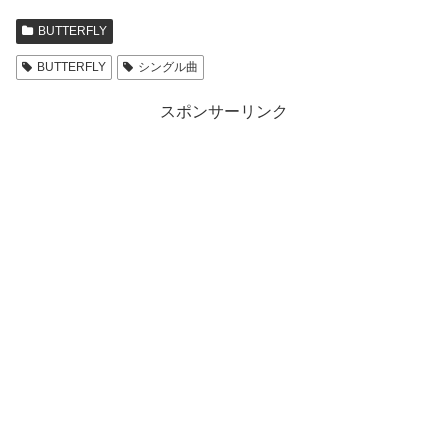
BUTTERFLY
BUTTERFLY
シングル曲
スポンサーリンク