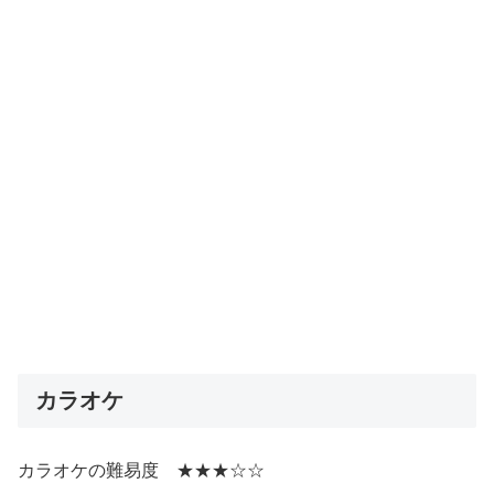
カラオケ
カラオケの難易度 ★★★☆☆