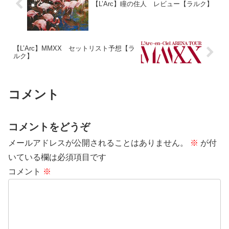
【L’Arc】瞳の住人 レビュー【ラルク】
【L’Arc】MMXX セットリスト予想【ラ
ルク】
コメント
コメントをどうぞ
メールアドレスが公開されることはありません。
※
が付
いている欄は必須項目です
コメント
※